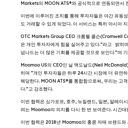
Markets의 MOON ATS®와 공식적으로 연동되면서
이번에 이루어진 조치를 통해 투자자들은 야간 유동성과
도 거래할 수 있게 되었다. 이 서비스는 특히 아시아
OTC Markets Group CEO 크롬웰 콜슨(Cromw
은 개인 투자자에게 힘을 실어주고 있다.”라고 밝히며
넘나드는 더 많은 기회를 제공할 것으로 보인다.”며 기
Moomoo US의 CEO인 닐 맥도날드(Neil McDo
히며 “개인 투자자들은 하루 24시간 시장에 더 유연하
해당한다. MOON ATS®를 통합함으로써, 우리는 
다.”고 강조했다.
이번 협력은 싱가포르, 호주, 뉴질랜드, 일본, 말레이
려는 Moomoo의 의지를 다시 한 번 보여준다. 시
이번 협력은 2018년 Moomoo의 홍콩 자매 브랜드와 