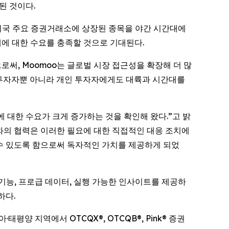
된 것이다.
 미국 주요 증권거래소에 상장된 종목을 야간 시간대에
대에 대한 수요를 충족할 것으로 기대된다.
통합함으로써, Moomoo는 글로벌 시장 접근성을 확장해 더 많
문 투자자뿐 아니라 개인 투자자에게도 대륙과 시간대를
기능에 대한 수요가 크게 증가하는 것을 확인해 왔다.”고 밝
ts와의 협력은 이러한 필요에 대한 직접적인 대응 조치에
 수 있도록 함으로써 독자적인 가치를 제공하게 되었
 기능, 프로급 데이터, 실행 가능한 인사이트를 제공하
하다.
양 지역에서 OTCQX®, OTCQB®, Pink® 증권