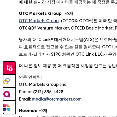
에 대한 실시간 시장 데이터를 제공하는 데 중점을 두
OTC Markets Group
소개
OTC Markets Group
(OTCQX: OTCM)은 미국 및 
OTCQB® Venture Market, OTCID Basic Mark
당사의 OTC Link® 대체거래시스템(ATS)은 브로
다 효율적으로 접근할 수 있는 길을 열어준다. OTC Link A
브로커-딜러이자 SIPC 회원인 OTC Link LLC가 운영
더 나은 정보 제공 및 더 효율적인 시장을 만드는 방
언론 연락처:
OTC Markets Group Inc.
Phone: (212) 896-4428
Email:
media@otcmarkets.com
Moomoo 소개