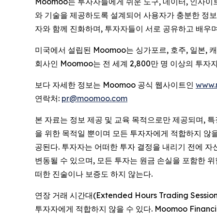
Moomoo는 투자자들에게 쉬운 도구, 데이터, 인사
와 기술을 제공하도록 설계되어 사용자가 충분한 정보를
자와 함께 진화하며, 투자자들이 서로 공유하고 배우며
미국에서 설립된 Moomoo는 싱가포르, 호주, 일본,
회사인 Moomoo는 전 세계 2,800만 명 이상의 
보다 자세한 정보는 Moomoo 공식 웹사이트인
www.
연락처:
pr@moomoo.com
본 자료는 정보 제공 및 교육 목적으로만 제공되며, 
을 위한 목적일 뿐이며 모든 투자자에게 적합하지 않을 수
공된다. 투자자는 어떠한 투자 결정을 내리기 전에 자
변동될 수 있으며, 모든 투자는 원금 손실을 포함한 
떠한 진술이나 보증도 하지 않는다.
연장 거래 시간대(Extended Hours Trading 
투자자에게 적합하지 않을 수 있다. Moomoo Finan