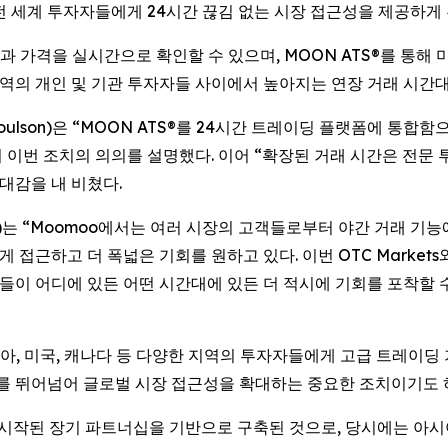
 전 세계 투자자들에게 24시간 끊김 없는 시장 접근성을 제공하게 
 가격을 실시간으로 확인할 수 있으며, MOON ATS®를 통해
 지역의 개인 및 기관 투자자들 사이에서 높아지는 연장 거래 시간
ell Coulson)은 “MOON ATS®를 24시간 트레이딩 플랫폼에 
 이번 조치의 의의를 설명했다. 이어 “확장된 거래 시간은 전
대감을 내 비쳤다.
nald)는 “Moomoo에서는 여러 시장의 고객들로부터 야간 거래 
게 접근하고 더 폭넓은 기회를 원하고 있다. 이번 OTC Marke
고객들이 어디에 있든 어떤 시간대에 있든 더 적시에 기회를 포착할
시아, 미국, 캐나다 등 다양한 지역의 투자자들에게 고급 트레이딩
간대를 뛰어넘어 글로벌 시장 접근성을 확대하는 중요한 조치이기도 
시작된 장기 파트너십을 기반으로 구축된 것으로, 당시에는 아시아·태평