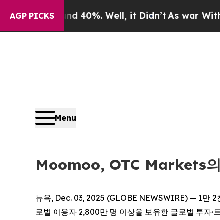
Around 40%. Well, it Didn’t
As war With Iran Dr
AGP PICKS
Menu
Moomoo, OTC Marke
뉴욕, Dec. 03, 2025 (GLOBE NEWSWIRE) --
로벌 이용자 2,800만 명 이상을 보유한 글로벌 투자·