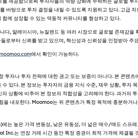
이트를 제공함으로써 투자자들의 역량 강화에 주력하는 글로벌 투자
 바탕으로 투자 결정을 내릴 수 있도록 지원하고 있다. 고급 차트
 함께 성장할 수 있는 역동적 커뮤니티를 형성하고 있다.
 캐나다, 말레이시아, 뉴질랜드 등 여러 시장으로 글로벌 존재감을
투자자들로부터 신뢰를 받고 있으며, 혁신성과 신뢰성을 인정받아 주
moomoo.com
에서 확인이 가능하다.
특정 투자나 투자 전략에 대한 권고 또는 보증이 아니다. 본 콘텐
 있다. 본 정보는 투자자의 금융 지식 수준, 재무 상황, 투자 목
신의 상황에 비추어 본 정보의 적합성을 고려해야 한다. 과거의 
위험을 내포한다. Moomoo는 위 콘텐츠가 특정 목적에 충분하
Session)에는 높은 가격 변동성, 낮은 유동성, 더 넓은 매수/매도
cial Inc.는 연장 거래 시간 동안 특정 증권이 최적 가격에 체결