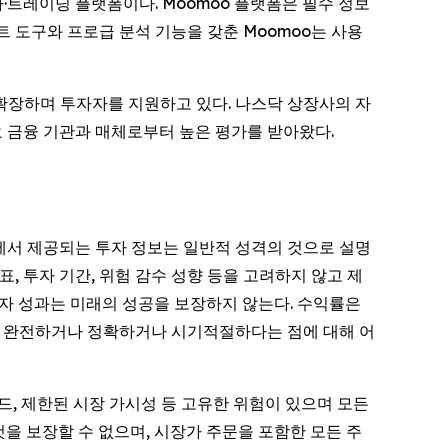
·트레이딩 플랫폼이다. Moomoo 플랫폼은 필수 정보
 도구와 프로급 분석 기능을 갖춘 Moomoo는 사용
 확장하며 투자자를 지원하고 있다. 나스닥 상장사의 자
요 금융 기관과 매체로부터 높은 평가를 받아왔다.
츠에서 제공되는 투자 정보는 일반적 성격의 것으로 설명
표, 투자 기간, 위험 감수 성향 등을 고려하지 않고 제
투자 성과는 미래의 성공을 보장하지 않는다. 수익률은
거나 완전하거나 정확하거나 시기적절하다는 점에 대해 어
 스프레드, 제한된 시장 가시성 등 고유한 위험이 있으며 모든
될 것을 보장할 수 없으며, 시장가 주문을 포함한 모든 주