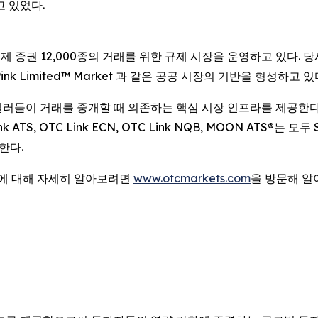
고 있었다.
국제 증권 12,000종의 거래를 위한 규제 시장을 운영하고 있다. 당사
et, Pink Limited™ Market 과 같은 공공 시장의 기반을 형성하고 있
커-딜러들이 거래를 중개할 때 의존하는 핵심 시장 인프라를 제공한
TS, OTC Link ECN, OTC Link NQB, MOON ATS®는 모
한다.
법에 대해 자세히 알아보려면
www.otcmarkets.com
을 방문해 알