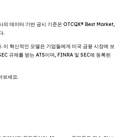
의 데이터 기반 공시 기준은 OTCQX® Best Market,
다.
다. 이 혁신적인 모델은 기업들에게 미국 금융 시장에 보
두 SEC 규제를 받는 ATS이며, FINRA 및 SEC에 등록된
아보세요.