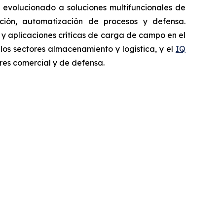
 evolucionado a soluciones multifuncionales de
pección, automatización de procesos y defensa.
a y aplicaciones críticas de carga de campo en el
 los sectores almacenamiento y logística, y el
IQ
res comercial y de defensa.