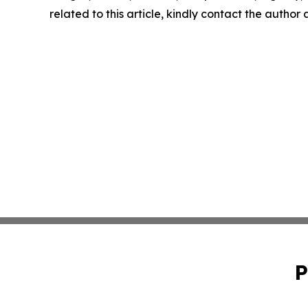
related to this article, kindly contact the author
P