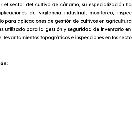
 el sector del cultivo de cáñamo, su especialización ha
aplicaciones de vigilancia industrial, monitoreo, ins
do para aplicaciones de gestión de cultivos en agricultur
s utilizado para la gestión y seguridad de inventario en
l levantamientos topográficos e inspecciones en los secto
ón: