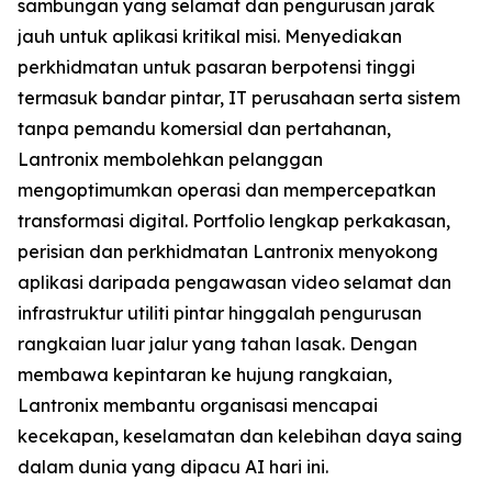
sambungan yang selamat dan pengurusan jarak
jauh untuk aplikasi kritikal misi. Menyediakan
perkhidmatan untuk pasaran berpotensi tinggi
termasuk bandar pintar, IT perusahaan serta sistem
tanpa pemandu komersial dan pertahanan,
Lantronix membolehkan pelanggan
mengoptimumkan operasi dan mempercepatkan
transformasi digital. Portfolio lengkap perkakasan,
perisian dan perkhidmatan Lantronix menyokong
aplikasi daripada pengawasan video selamat dan
infrastruktur utiliti pintar hinggalah pengurusan
rangkaian luar jalur yang tahan lasak. Dengan
membawa kepintaran ke hujung rangkaian,
Lantronix membantu organisasi mencapai
kecekapan, keselamatan dan kelebihan daya saing
dalam dunia yang dipacu AI hari ini.