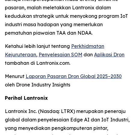
pasaran, malah meletakkan Lantronix dalam
kedudukan strategik untuk menyokong program IoT
industri masa hadapan yang memerlukan
pematuhan piawaian TAA dan NDAA.
Ketahui lebih lanjut tentang
Perkhidmatan
Kejuruteraan
,
Penyelesaian SOM
dan
Aplikasi Dron
tambahan di Lantronix.com.
Menurut
Laporan Pasaran Dron Global 2025–2030
oleh Drone Industry Insights
Perihal Lantronix
Lantronix Inc. (Nasdaq: LTRX) merupakan peneraju
global dalam penyelesaian Edge AI dan IoT Industri,
yang menyediakan pengkomputeran pintar,