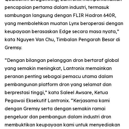
pencapaian pertama dalam industri, termasuk
sambungan langsung dengan FLIR Hadron 640R,
yang membolehkan muatan Lynx beroperasi dengan
keupayaan berasaskan Edge secara masa nyata,”
kata Nguyen Van Chu, Timbalan Pengarah Besar di
Gremsy.
“Dengan bilangan pelanggan dron bertaraf global
yang semakin meningkat, Lantronix memainkan
peranan penting sebagai pemacu utama dalam
pembangunan platform dron yang selamat dan
berprestasi tinggi,” kata Saleel Awsare, Ketua
Pegawai Eksekutif Lantronix. “Kerjasama kami
dengan Gremsy serta dengan semakin ramai
pengeluar dan pembangun dalam industri dron
membuktikan keupayaan kami untuk menyediakan