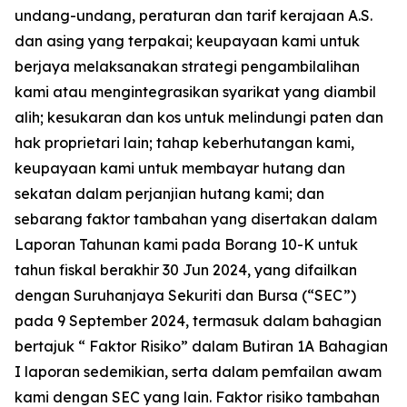
undang-undang, peraturan dan tarif kerajaan A.S.
dan asing yang terpakai; keupayaan kami untuk
berjaya melaksanakan strategi pengambilalihan
kami atau mengintegrasikan syarikat yang diambil
alih; kesukaran dan kos untuk melindungi paten dan
hak proprietari lain; tahap keberhutangan kami,
keupayaan kami untuk membayar hutang dan
sekatan dalam perjanjian hutang kami; dan
sebarang faktor tambahan yang disertakan dalam
Laporan Tahunan kami pada Borang 10-K untuk
tahun fiskal berakhir 30 Jun 2024, yang difailkan
dengan Suruhanjaya Sekuriti dan Bursa (“SEC”)
pada 9 September 2024, termasuk dalam bahagian
bertajuk “ Faktor Risiko” dalam Butiran 1A Bahagian
I laporan sedemikian, serta dalam pemfailan awam
kami dengan SEC yang lain. Faktor risiko tambahan