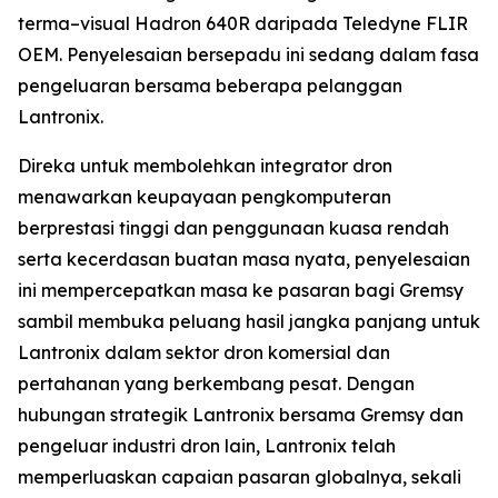
terma–visual Hadron 640R daripada Teledyne FLIR
OEM. Penyelesaian bersepadu ini sedang dalam fasa
pengeluaran bersama beberapa pelanggan
Lantronix.
Direka untuk membolehkan integrator dron
menawarkan keupayaan pengkomputeran
berprestasi tinggi dan penggunaan kuasa rendah
serta kecerdasan buatan masa nyata, penyelesaian
ini mempercepatkan masa ke pasaran bagi Gremsy
sambil membuka peluang hasil jangka panjang untuk
Lantronix dalam sektor dron komersial dan
pertahanan yang berkembang pesat. Dengan
hubungan strategik Lantronix bersama Gremsy dan
pengeluar industri dron lain, Lantronix telah
memperluaskan capaian pasaran globalnya, sekali