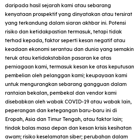
daripada hasil sejarah kami atau sebarang
kenyataan prospektif yang dinyatakan atau tersirat
yang terkandung dalam siaran akhbar ini. Potensi
risiko dan ketidakpastian termasuk, tetapi tidak
terhad kepada, faktor seperti kesan negatif atau
keadaan ekonomi serantau dan dunia yang semakin
teruk atau ketidakstabilan pasaran ke atas
perniagaan kami, termasuk kesan ke atas keputusan
pembelian oleh pelanggan kami; keupayaan kami
untuk mengurangkan sebarang gangguan dalam
rantaian bekalan, pembekal dan vendor kami
disebabkan oleh wabak COVID-19 atau wabak lain,
peperangan dan ketegangan baru-baru ini di
Eropah, Asia dan Timur Tengah, atau faktor lain;
tindak balas masa depan dan kesan krisis kesihatan
awam; risiko keselamatan siber; perubahan dalam