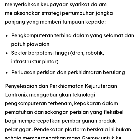
menyerlahkan keupayaan syarikat dalam
melaksanakan strategi pertumbuhan jangka
panjang yang memberi tumpuan kepada:
Pengkomputeran terbina dalam yang selamat dan
patuh piawaian
Sektor berpotensi tinggi (dron, robotik,
infrastruktur pintar)
Perluasan perisian dan perkhidmatan berulang
Penyelesaian dan Perkhidmatan Kejuruteraan
Lantronix menggabungkan teknologi
pengkomputeran terbenam, kepakaran dalam
pematuhan dan sokongan perisian yang fleksibel
bagi mempercepatkan pembangunan produk
pelanggan. Pendekatan platform berskala ini bukan
sahaja mempercepatkan masa Gremsy untuk ke