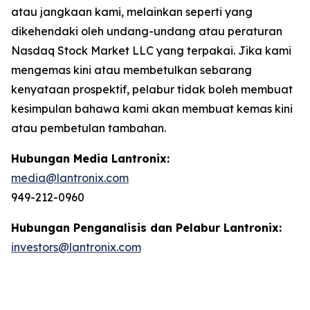
atau jangkaan kami, melainkan seperti yang
dikehendaki oleh undang-undang atau peraturan
Nasdaq Stock Market LLC yang terpakai. Jika kami
mengemas kini atau membetulkan sebarang
kenyataan prospektif, pelabur tidak boleh membuat
kesimpulan bahawa kami akan membuat kemas kini
atau pembetulan tambahan.
Hubungan Media Lantronix:
media@lantronix.com
949-212-0960
Hubungan Penganalisis dan Pelabur Lantronix:
investors@lantronix.com