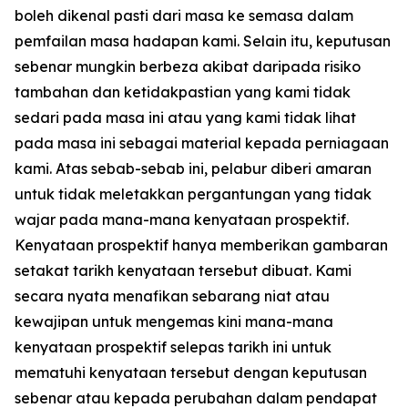
boleh dikenal pasti dari masa ke semasa dalam
pemfailan masa hadapan kami. Selain itu, keputusan
sebenar mungkin berbeza akibat daripada risiko
tambahan dan ketidakpastian yang kami tidak
sedari pada masa ini atau yang kami tidak lihat
pada masa ini sebagai material kepada perniagaan
kami. Atas sebab-sebab ini, pelabur diberi amaran
untuk tidak meletakkan pergantungan yang tidak
wajar pada mana-mana kenyataan prospektif.
Kenyataan prospektif hanya memberikan gambaran
setakat tarikh kenyataan tersebut dibuat. Kami
secara nyata menafikan sebarang niat atau
kewajipan untuk mengemas kini mana-mana
kenyataan prospektif selepas tarikh ini untuk
mematuhi kenyataan tersebut dengan keputusan
sebenar atau kepada perubahan dalam pendapat