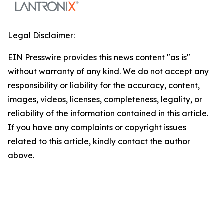
Legal Disclaimer:
EIN Presswire provides this news content "as is"
without warranty of any kind. We do not accept any
responsibility or liability for the accuracy, content,
images, videos, licenses, completeness, legality, or
reliability of the information contained in this article.
If you have any complaints or copyright issues
related to this article, kindly contact the author
above.