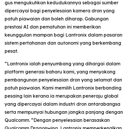
gus mengukuhkan kedudukannya sebagai sumber
dipercayai bagi penyelesaian kamera dron yang
patuh piawaian dan boleh diharap. Gabungan
prestasi AI dan pematuhan ini memberikan
keunggulan mampan bagi Lantronix dalam pasaran
sistem pertahanan dan autonomi yang berkembang
pesat.
“Lantronix ialah penyumbang yang dihargai dalam
platform generasi baharu kami, yang menyokong
pembangunan penyelesaian dron yang selamat dan
patuh piawaian. Kami memilih Lantronix berbanding
pesaing lain kerana ia merupakan peneraju global
yang dipercayai dalam industri dron antarabangsa
serta mempunyai hubungan jangka panjang dengan
Qualcomm. “Dengan penyelesaian berasaskan
Qualcomm Dragonwing, Lantronix memperkenalkan