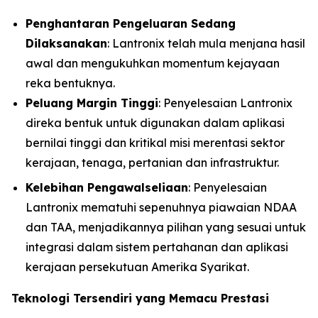
Penghantaran Pengeluaran Sedang
Dilaksanakan
: Lantronix telah mula menjana hasil
awal dan mengukuhkan momentum kejayaan
reka bentuknya.
Peluang Margin Tinggi
: Penyelesaian Lantronix
direka bentuk untuk digunakan dalam aplikasi
bernilai tinggi dan kritikal misi merentasi sektor
kerajaan, tenaga, pertanian dan infrastruktur.
Kelebihan Pengawalseliaan
: Penyelesaian
Lantronix mematuhi sepenuhnya piawaian NDAA
dan TAA, menjadikannya pilihan yang sesuai untuk
integrasi dalam sistem pertahanan dan aplikasi
kerajaan persekutuan Amerika Syarikat.
Teknologi Tersendiri yang Memacu Prestasi