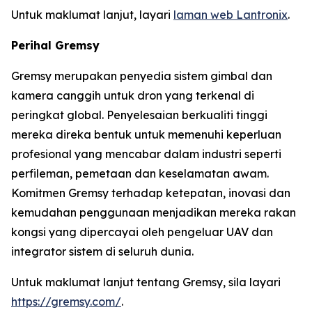
Untuk maklumat lanjut, layari
laman web Lantronix
.
Perihal Gremsy
Gremsy merupakan penyedia sistem gimbal dan
kamera canggih untuk dron yang terkenal di
peringkat global. Penyelesaian berkualiti tinggi
mereka direka bentuk untuk memenuhi keperluan
profesional yang mencabar dalam industri seperti
perfileman, pemetaan dan keselamatan awam.
Komitmen Gremsy terhadap ketepatan, inovasi dan
kemudahan penggunaan menjadikan mereka rakan
kongsi yang dipercayai oleh pengeluar UAV dan
integrator sistem di seluruh dunia.
Untuk maklumat lanjut tentang Gremsy, sila layari
https://gremsy.com/
.