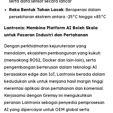
serta data sensor secara lancar
Reka Bentuk Tahan Lasak
: Beroperasi dalam
persekitaran ekstrem antara -25°C hingga +85°C
Lantronix: Membina Platform AI Boleh Skala
untuk Pasaran Industri dan Pertahanan
Dengan perkhidmatan kejuruteraan yang
mendalam, ekosistem pembangunan yang kukuh
(menyokong ROS2, Docker dan lain-lain), serta
pengembangan berterusan dalam teknologi AI
berasaskan edge dan IoT, Lantronix berada dalam
kedudukan unik untuk menjana hasil margin tinggi
merentasi aplikasi dron pertahanan dan komersial.
Kerjasama dengan Gremsy ini mengukuhkan
peranan Lantronix sebagai penyedia pemprosesan
AI yang dipercayai untuk OEM global serta