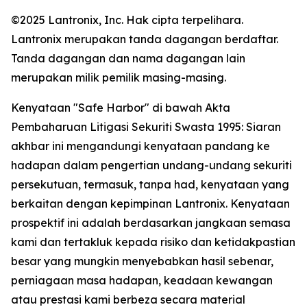
©2025 Lantronix, Inc. Hak cipta terpelihara.
Lantronix merupakan tanda dagangan berdaftar.
Tanda dagangan dan nama dagangan lain
merupakan milik pemilik masing-masing.
Kenyataan "Safe Harbor" di bawah Akta
Pembaharuan Litigasi Sekuriti Swasta 1995: Siaran
akhbar ini mengandungi kenyataan pandang ke
hadapan dalam pengertian undang-undang sekuriti
persekutuan, termasuk, tanpa had, kenyataan yang
berkaitan dengan kepimpinan Lantronix. Kenyataan
prospektif ini adalah berdasarkan jangkaan semasa
kami dan tertakluk kepada risiko dan ketidakpastian
besar yang mungkin menyebabkan hasil sebenar,
perniagaan masa hadapan, keadaan kewangan
atau prestasi kami berbeza secara material